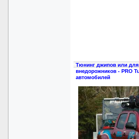
Тюнинг джипов или для
внедорожников - PRO Tu
автомобилей